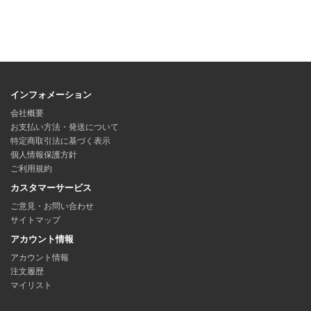
インフォメーション
会社概要
お支払い方法・発送について
特定商取引法に基づく表示
個人情報保護方針
ご利用規約
カスタマーサービス
ご意見・お問い合わせ
サイトマップ
アカウント情報
アカウント情報
注文履歴
マイリスト