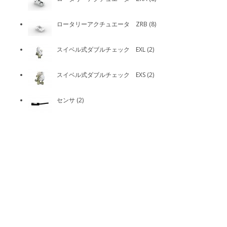
ロータリーアクチュエータ ZRB (8)
スイベル式ダブルチェック EXL (2)
スイベル式ダブルチェック EXS (2)
センサ (2)