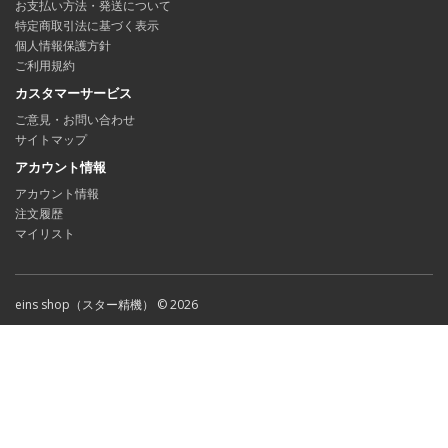
お支払い方法・発送について
特定商取引法に基づく表示
個人情報保護方針
ご利用規約
カスタマーサービス
ご意見・お問い合わせ
サイトマップ
アカウント情報
アカウント情報
注文履歴
マイリスト
eins shop（スター精機） © 2026