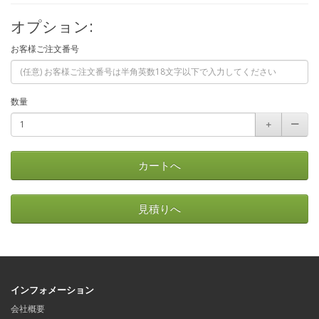
オプション:
お客様ご注文番号
数量
＋
ー
カートへ
見積りへ
インフォメーション
会社概要