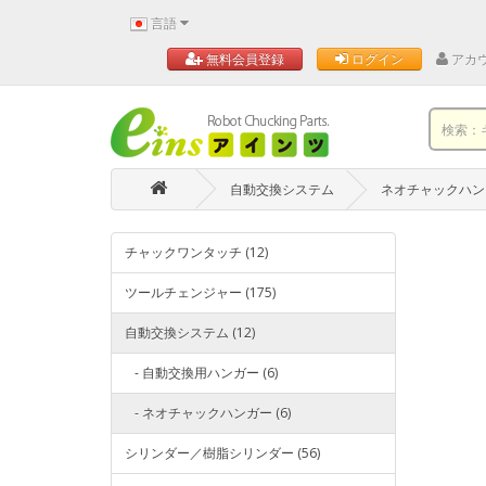
言語
アカ
無料会員登録
ログイン
自動交換システム
ネオチャックハン
チャックワンタッチ (12)
ツールチェンジャー (175)
自動交換システム (12)
- 自動交換用ハンガー (6)
- ネオチャックハンガー (6)
シリンダー／樹脂シリンダー (56)