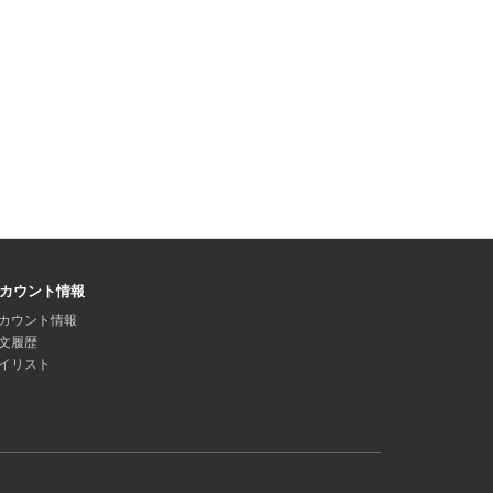
カウント情報
カウント情報
文履歴
イリスト