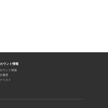
カウント情報
カウント情報
文履歴
イリスト