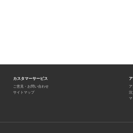
カスタマーサービス
ア
ご意見・お問い合わせ
ア
サイトマップ
注
マ