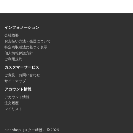
インフォメーション
会社概要
お支払い方法・発送について
特定商取引法に基づく表示
個人情報保護方針
ご利用規約
カスタマーサービス
ご意見・お問い合わせ
サイトマップ
アカウント情報
アカウント情報
注文履歴
マイリスト
eins shop（スター精機） © 2026