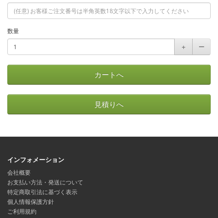
数量
＋
ー
カートへ
見積りへ
インフォメーション
会社概要
お支払い方法・発送について
特定商取引法に基づく表示
個人情報保護方針
ご利用規約