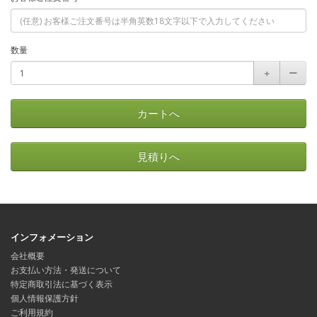
数量
＋
ー
カートへ
見積りへ
インフォメーション
会社概要
お支払い方法・発送について
特定商取引法に基づく表示
個人情報保護方針
ご利用規約