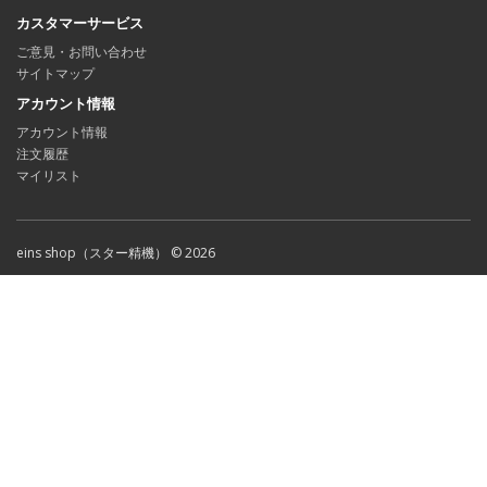
カスタマーサービス
ご意見・お問い合わせ
サイトマップ
アカウント情報
アカウント情報
注文履歴
マイリスト
eins shop（スター精機） © 2026