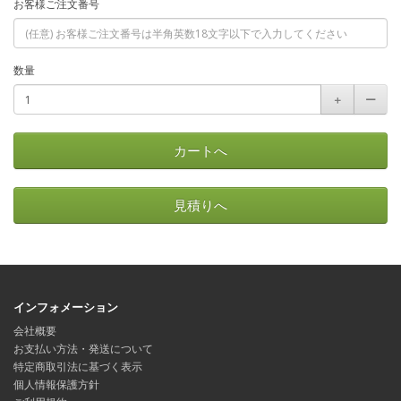
お客様ご注文番号
数量
＋
ー
カートへ
見積りへ
インフォメーション
会社概要
お支払い方法・発送について
特定商取引法に基づく表示
個人情報保護方針