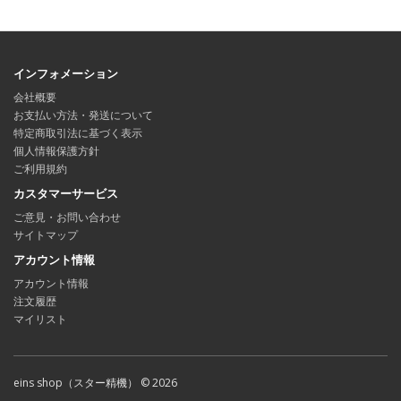
インフォメーション
会社概要
お支払い方法・発送について
特定商取引法に基づく表示
個人情報保護方針
ご利用規約
カスタマーサービス
ご意見・お問い合わせ
サイトマップ
アカウント情報
アカウント情報
注文履歴
マイリスト
eins shop（スター精機） © 2026