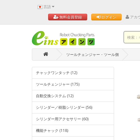
言語
アカ
無料会員登録
ログイン
ツールチェンジャー・ツール側
チャックワンタッチ (12)
ツールチェンジャー (175)
自動交換システム (12)
シリンダー／樹脂シリンダー (56)
シリンダー用アクセサリー (60)
機能チャック (118)