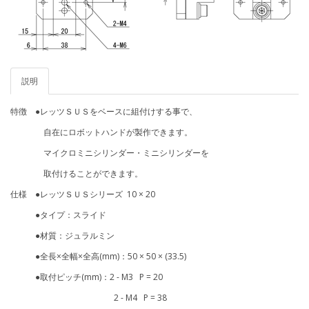
説明
特徴 ●レッツＳＵＳをベースに組付けする事で、
自在にロボットハンドが製作できます。
マイクロミニシリンダー・ミニシリンダーを
取付けることができます。
仕様 ●レッツＳＵＳシリーズ 10 × 20
●タイプ：スライド
●材質：ジュラルミン
●全長×全幅×全高(mm)：50 × 50 × (33.5)
●取付ピッチ(mm)：2 - M3 P = 20
2 - M4 P = 38