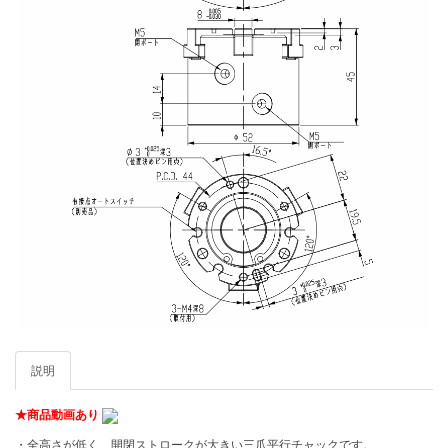
説明
★商品動画あり
・全高さが低く、開閉ストロークが大きい三爪平行チャックです。