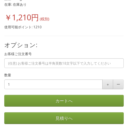
在庫: 在庫あり
￥1,210円
使用可能ポイント: 1210
オプション:
お客様ご注文番号
数量
＋
ー
カートへ
見積りへ