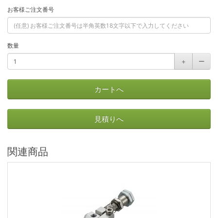
お客様ご注文番号
数量
＋
ー
カートへ
見積りへ
関連商品