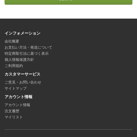
インフォメーション
会社概要
お支払い方法・発送について
特定商取引法に基づく表示
個人情報保護方針
ご利用規約
カスタマーサービス
ご意見・お問い合わせ
サイトマップ
アカウント情報
アカウント情報
注文履歴
マイリスト