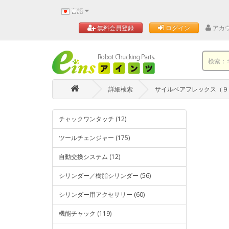
言語
アカ
無料会員登録
ログイン
詳細検索
サイルベアフレックス（９
チャックワンタッチ (12)
ツールチェンジャー (175)
自動交換システム (12)
シリンダー／樹脂シリンダー (56)
シリンダー用アクセサリー (60)
機能チャック (119)