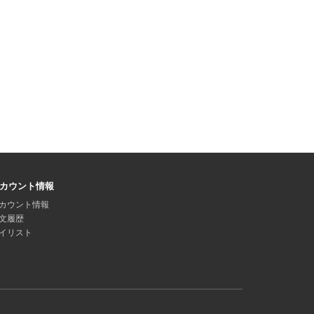
カウント情報
カウント情報
文履歴
イリスト