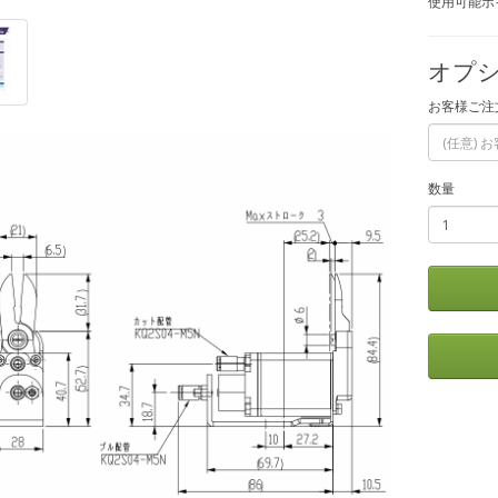
使用可能ポイ
オプシ
お客様ご注
数量